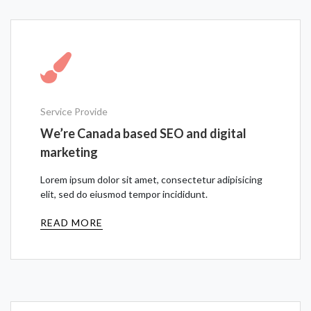
Service Provide
We’re Canada based SEO and digital
marketing
Lorem ipsum dolor sit amet, consectetur adipisicing
elit, sed do eiusmod tempor incididunt.
READ MORE