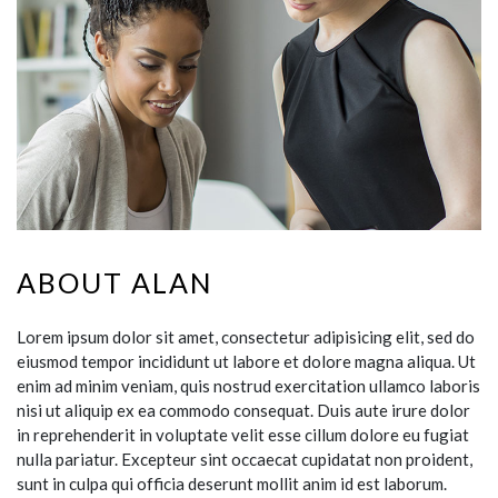
ABOUT ALAN
Lorem ipsum dolor sit amet, consectetur adipisicing elit, sed do
eiusmod tempor incididunt ut labore et dolore magna aliqua. Ut
enim ad minim veniam, quis nostrud exercitation ullamco laboris
nisi ut aliquip ex ea commodo consequat. Duis aute irure dolor
in reprehenderit in voluptate velit esse cillum dolore eu fugiat
nulla pariatur. Excepteur sint occaecat cupidatat non proident,
sunt in culpa qui officia deserunt mollit anim id est laborum.