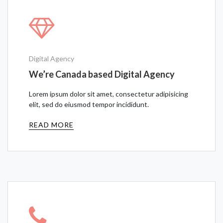
Digital Agency
We’re Canada based Digital Agency
Lorem ipsum dolor sit amet, consectetur adipisicing
elit, sed do eiusmod tempor incididunt.
READ MORE