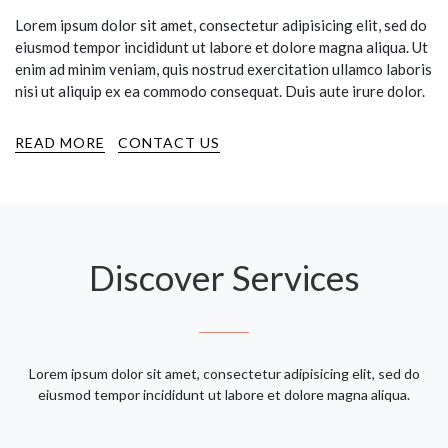
Lorem ipsum dolor sit amet, consectetur adipisicing elit, sed do
eiusmod tempor incididunt ut labore et dolore magna aliqua. Ut
enim ad minim veniam, quis nostrud exercitation ullamco laboris
nisi ut aliquip ex ea commodo consequat. Duis aute irure dolor.
READ MORE
CONTACT US
Discover Services
Lorem ipsum dolor sit amet, consectetur adipisicing elit, sed do
eiusmod tempor incididunt ut labore et dolore magna aliqua.