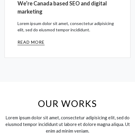
We’re Canada based SEO and digital
marketing
Lorem ipsum dolor sit amet, consectetur adipisicing
elit, sed do eiusmod tempor incididunt.
READ MORE
OUR WORKS
Lorem ipsum dolor sit amet, consectetur adipisicing elit, sed do
eiusmod tempor incididunt ut labore et dolore magna aliqua. Ut
enim ad minim veniam.