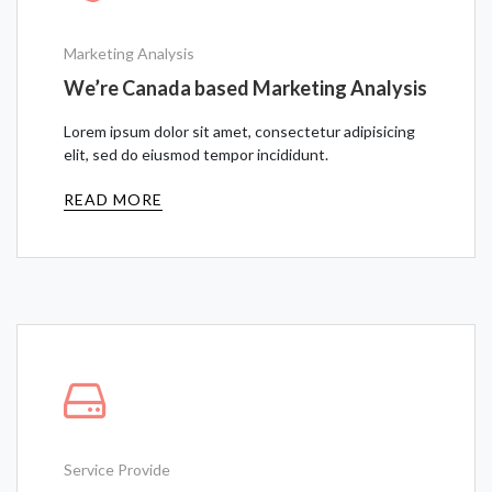
Marketing Analysis
We’re Canada based Marketing Analysis
Lorem ipsum dolor sit amet, consectetur adipisicing
elit, sed do eiusmod tempor incididunt.
READ MORE
Service Provide